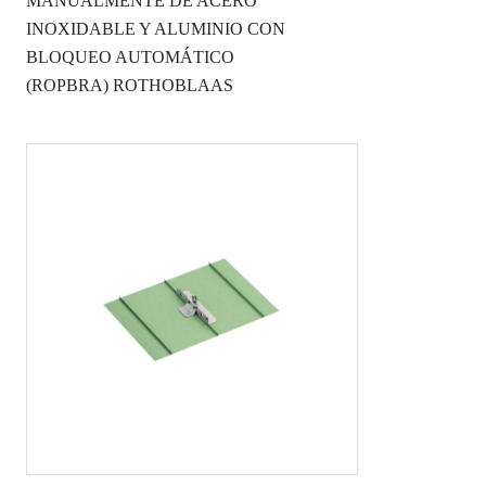
MANUALMENTE DE ACERO
INOXIDABLE Y ALUMINIO CON
BLOQUEO AUTOMÁTICO
(ROPBRA) ROTHOBLAAS