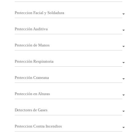
Proteccion Facial y Soldadura
Protección Auditiva
Protección de Manos
Protección Respiratoria
Protección Craneana
Protección en Alturas
Detectores de Gases
Proteccion Contra Incendios