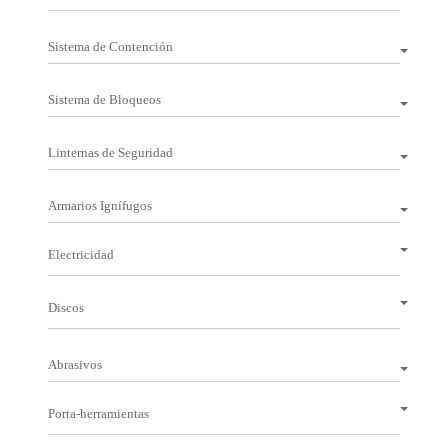
Sistema de Contención
Sistema de Bloqueos
Linternas de Seguridad
Armarios Ignífugos
Electricidad
Discos
Abrasivos
Porta-herramientas