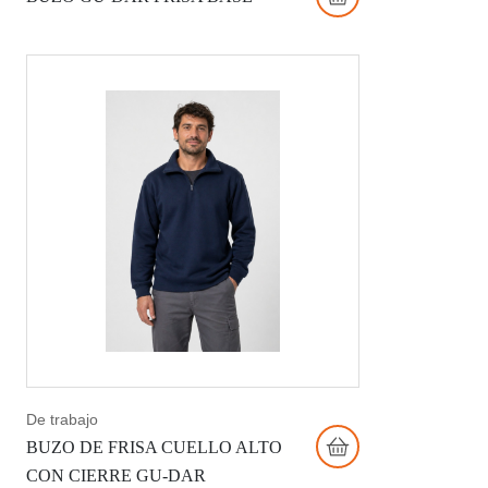
De trabajo
BUZO DE FRISA CUELLO ALTO
CON CIERRE GU-DAR