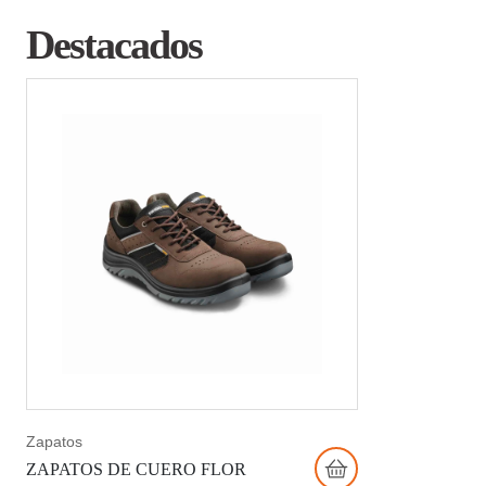
Destacados
Zapatos
ZAPATOS DE CUERO FLOR