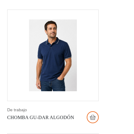
De trabajo
CHOMBA GU-DAR ALGODÓN