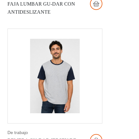
FAJA LUMBAR GU-DAR CON
ANTIDESLIZANTE
De trabajo