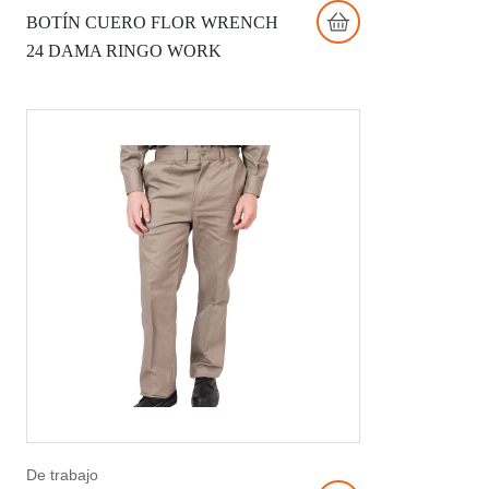
BOTÍN CUERO FLOR WRENCH
24 DAMA RINGO WORK
De trabajo