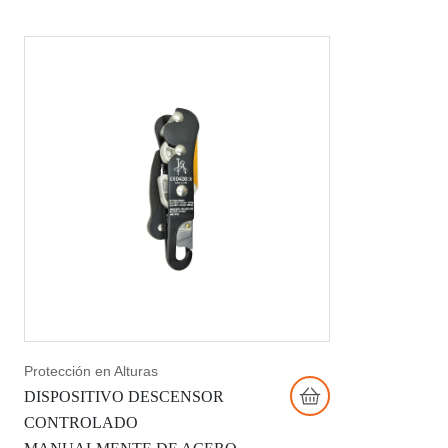
Protección en Alturas
DISPOSITIVO DESCENSOR
CONTROLADO