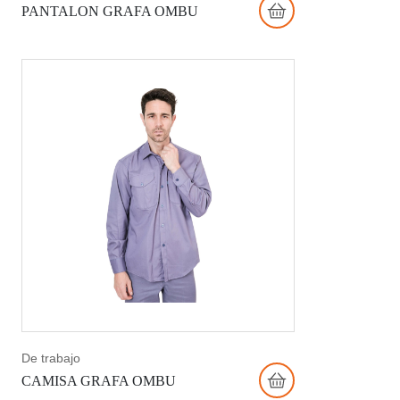
PANTALON GRAFA OMBU
De trabajo
CAMISA GRAFA OMBU