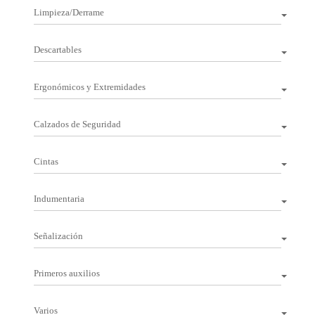
Limpieza/Derrame
Descartables
Ergonómicos y Extremidades
Calzados de Seguridad
Cintas
Indumentaria
Señalización
Primeros auxilios
Varios