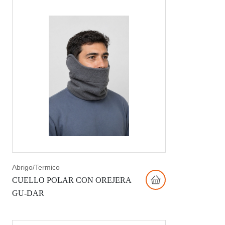
Abrigo/Termico
CUELLO POLAR CON OREJERA
GU-DAR