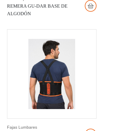
REMERA GU-DAR BASE DE
ALGODÓN
Fajas Lumbares