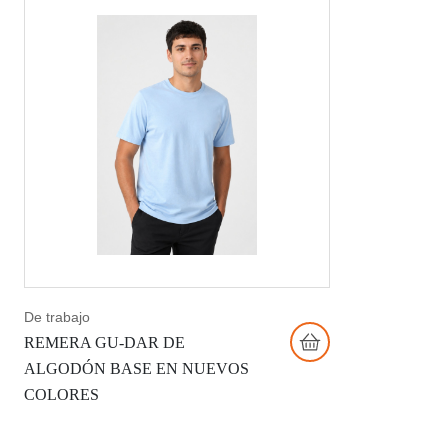
De trabajo
REMERA GU-DAR DE
ALGODÓN BASE EN NUEVOS
COLORES