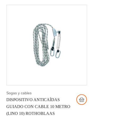
Sogas y cables
DISPOSITIVO ANTICAÍDAS
GUIADO CON CABLE 10 METRO
(LINO 10) ROTHOBLAAS