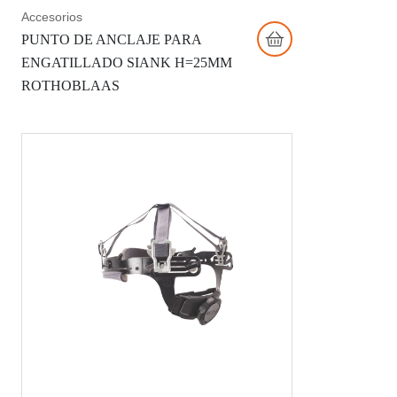
Accesorios
PUNTO DE ANCLAJE PARA
ENGATILLADO SIANK H=25MM
ROTHOBLAAS