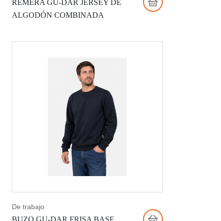
REMERA GU-DAR JERSEY DE
ALGODÓN COMBINADA
De trabajo
BUZO GU-DAR FRISA BASE