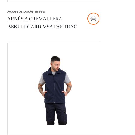
Accesorios/Arneses
ARNÉS A CREMALLERA
P/SKULLGARD MSA FAS TRAC