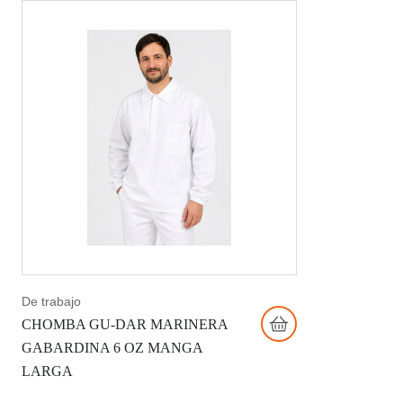
De trabajo
CHOMBA GU-DAR MARINERA
GABARDINA 6 OZ MANGA
LARGA