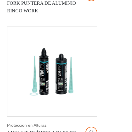
FORK PUNTERA DE ALUMINIO
RINGO WORK
Protección en Alturas