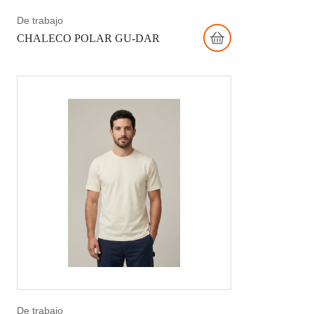
De trabajo
CHALECO POLAR GU-DAR
De trabajo