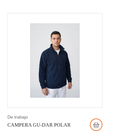
De trabajo
CAMPERA GU-DAR POLAR