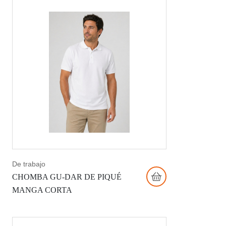
De trabajo
CHOMBA GU-DAR DE PIQUÉ
MANGA CORTA